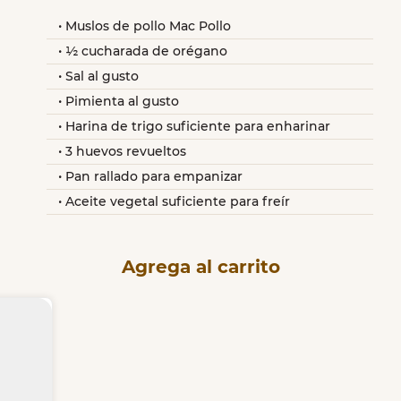
Muslos de pollo Mac Pollo
½ cucharada de orégano
Sal al gusto
Pimienta al gusto
Harina de trigo suficiente para enharinar
3 huevos revueltos
Pan rallado para empanizar
Aceite vegetal suficiente para freír
Agrega al carrito