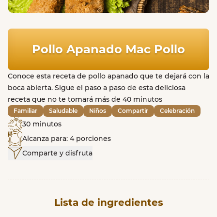
Pollo Apanado Mac Pollo
Conoce esta receta de pollo apanado que te dejará con la
boca abierta. Sigue el paso a paso de esta deliciosa
receta que no te tomará más de 40 minutos
Familiar
Saludable
Niños
Compartir
Celebración
30 minutos
Alcanza para: 4 porciones
Comparte y disfruta
Lista de ingredientes