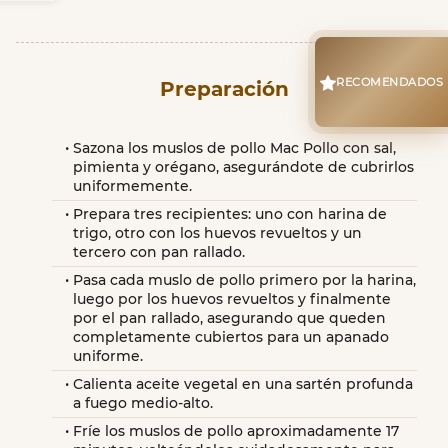
RECOMENDADOS
Preparación
Sazona los muslos de pollo Mac Pollo con sal, 
pimienta y orégano, asegurándote de cubrirlos 
uniformemente.
Prepara tres recipientes: uno con harina de 
trigo, otro con los huevos revueltos y un 
tercero con pan rallado.
Pasa cada muslo de pollo primero por la harina, 
luego por los huevos revueltos y finalmente 
por el pan rallado, asegurando que queden 
completamente cubiertos para un apanado 
uniforme.
Calienta aceite vegetal en una sartén profunda 
a fuego medio-alto.
Fríe los muslos de pollo aproximadamente 17 