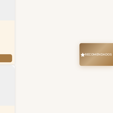
RECOMENDADOS