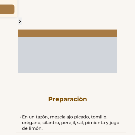
Preparación
En un tazón, mezcla ajo picado, tomillo, 
orégano, cilantro, perejil, sal, pimienta y jugo 
de limón.