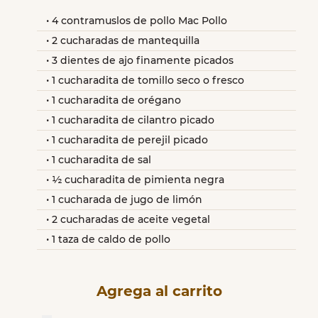
4 contramuslos de pollo Mac Pollo
2 cucharadas de mantequilla
3 dientes de ajo finamente picados
1 cucharadita de tomillo seco o fresco
1 cucharadita de orégano
1 cucharadita de cilantro picado
1 cucharadita de perejil picado
1 cucharadita de sal
½ cucharadita de pimienta negra
1 cucharada de jugo de limón
2 cucharadas de aceite vegetal
1 taza de caldo de pollo
Agrega al carrito