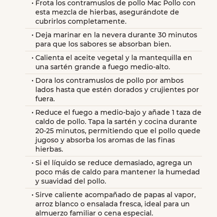
Frota los contramuslos de pollo Mac Pollo con 
esta mezcla de hierbas, asegurándote de 
cubrirlos completamente.
Deja marinar en la nevera durante 30 minutos 
para que los sabores se absorban bien.
Calienta el aceite vegetal y la mantequilla en 
una sartén grande a fuego medio-alto.
Dora los contramuslos de pollo por ambos 
lados hasta que estén dorados y crujientes por 
fuera.
Reduce el fuego a medio-bajo y añade 1 taza de 
caldo de pollo. Tapa la sartén y cocina durante 
20-25 minutos, permitiendo que el pollo quede 
jugoso y absorba los aromas de las finas 
hierbas.
Si el líquido se reduce demasiado, agrega un 
poco más de caldo para mantener la humedad 
y suavidad del pollo.
Sirve caliente acompañado de papas al vapor, 
arroz blanco o ensalada fresca, ideal para un 
almuerzo familiar o cena especial.