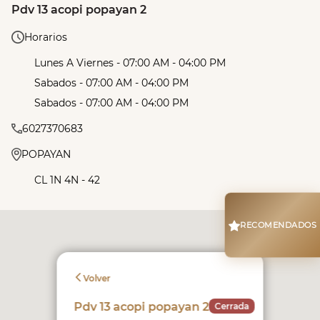
Pdv 13 acopi popayan 2
Horarios
Lunes A Viernes - 07:00 AM - 04:00 PM
Sabados - 07:00 AM - 04:00 PM
Sabados - 07:00 AM - 04:00 PM
6027370683
POPAYAN
CL 1N 4N - 42
RECOMENDADOS
Volver
Pdv 13 acopi popayan 2
Cerrada