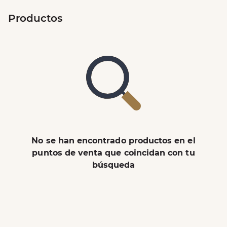
Productos
No se han encontrado productos en el
puntos de venta que coincidan con tu
búsqueda