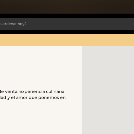
 venta. experiencia culinaria
alidad y el amor que ponemos en