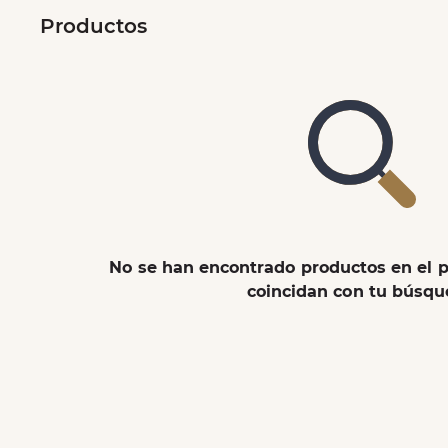
Productos
No se han encontrado productos en el 
coincidan con tu búsq