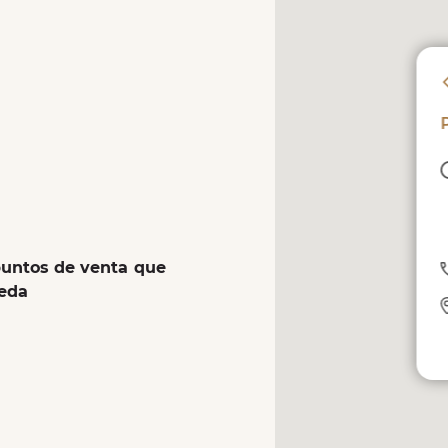
puntos de venta que
ueda