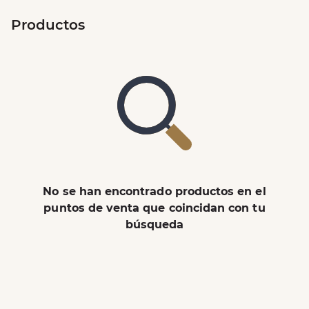
Productos
No se han encontrado productos en el
puntos de venta que coincidan con tu
búsqueda