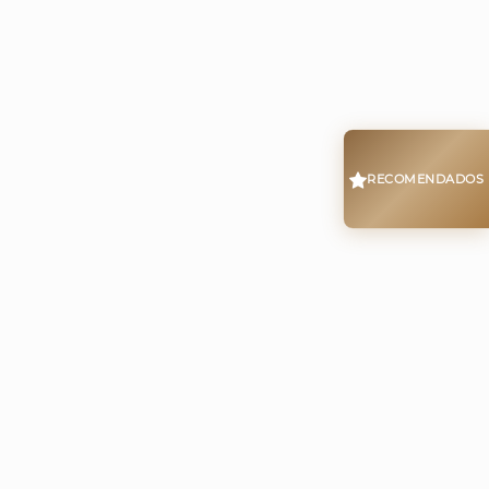
RECOMENDADOS