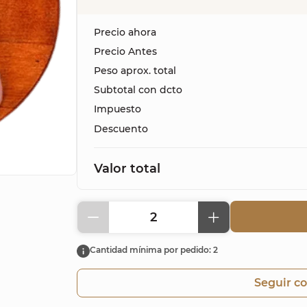
Precio ahora
Precio Antes
Peso aprox. total
Subtotal con dcto
Impuesto
Descuento
Valor total
2
Cantidad mínima por pedido: 2
Seguir c