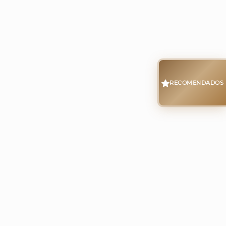
RECOMENDADOS