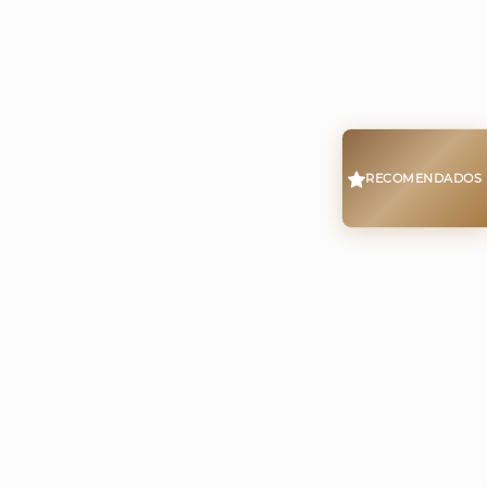
RECOMENDADOS