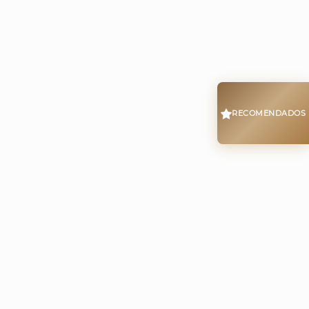
RECOMENDADOS