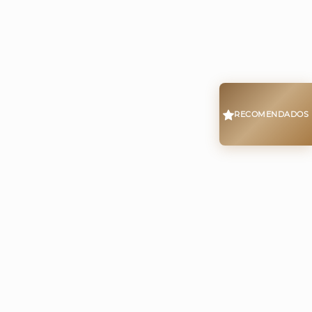
RECOMENDADOS