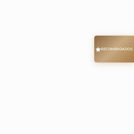
RECOMENDADOS