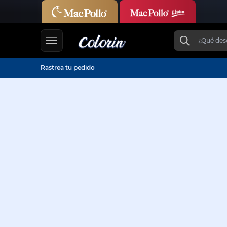
Rastrea tu pedido