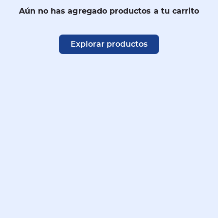
Aún no has agregado productos a tu carrito
Explorar productos